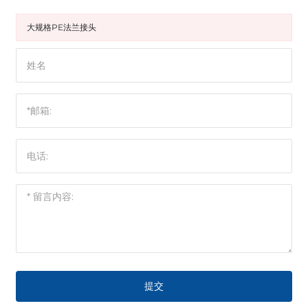
大规格PE法兰接头
提交