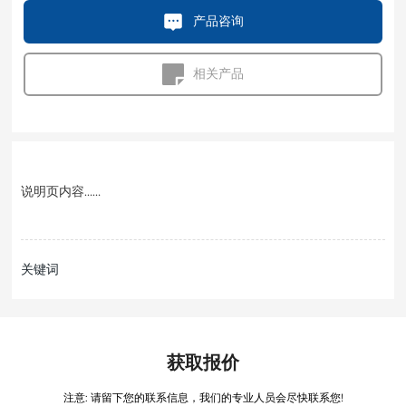
产品咨询
相关产品
说明页内容……
关键词
获取报价
注意: 请留下您的联系信息，我们的专业人员会尽快联系您!