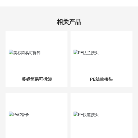
相关产品
美标简易可拆卸
PE法兰接头