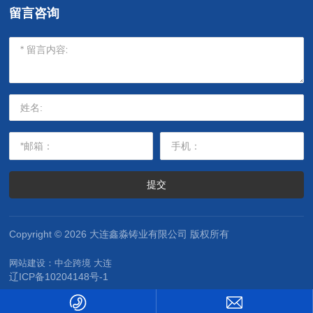
留言咨询
提交
Copyright © 2026 大连鑫淼铸业有限公司 版权所有
网站建设：
中企跨境 大连
辽ICP备10204148号-1